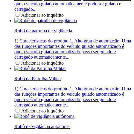
que o veículo guiado automaticamente pode ser guiado e
carregado...
Adicionar ao inquérito
Robô de patrulha de vigilância
1) Características do produto 1. Alto grau de automação: Uma
das funções importantes do veículo guiado automatizado é
que o veículo guiado automatizado possa ser guiado e
carregado automaticamente...
Adicionar ao inquérito
Robô da Patrulha Militar
1) Características do produto 1. Alto grau de automação: Uma
das funções importantes do veículo guiado automatizado é
que o veículo guiado automatizado possa ser guiado e
carregado automaticamente...
Adicionar ao inquérito
Robô de vigilância autônoma