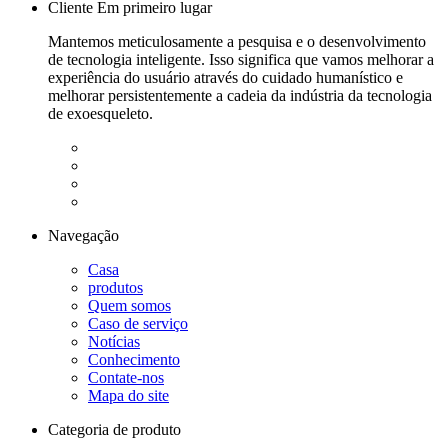
Cliente Em primeiro lugar
Mantemos meticulosamente a pesquisa e o desenvolvimento
de tecnologia inteligente. Isso significa que vamos melhorar a
experiência do usuário através do cuidado humanístico e
melhorar persistentemente a cadeia da indústria da tecnologia
de exoesqueleto.
Navegação
Casa
produtos
Quem somos
Caso de serviço
Notícias
Conhecimento
Contate-nos
Mapa do site
Categoria de produto