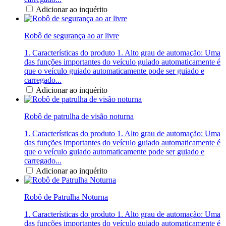
Adicionar ao inquérito
Robô de segurança ao ar livre
1. Características do produto 1. Alto grau de automação: Uma
das funções importantes do veículo guiado automaticamente é
que o veículo guiado automaticamente pode ser guiado e
carregado...
Adicionar ao inquérito
Robô de patrulha de visão noturna
1. Características do produto 1. Alto grau de automação: Uma
das funções importantes do veículo guiado automaticamente é
que o veículo guiado automaticamente pode ser guiado e
carregado...
Adicionar ao inquérito
Robô de Patrulha Noturna
1. Características do produto 1. Alto grau de automação: Uma
das funções importantes do veículo guiado automaticamente é