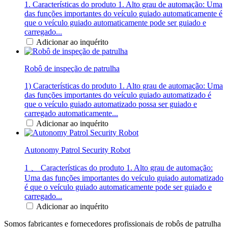
1. Características do produto 1. Alto grau de automação: Uma
das funções importantes do veículo guiado automaticamente é
que o veículo guiado automaticamente pode ser guiado e
carregado...
Adicionar ao inquérito
Robô de inspeção de patrulha
1) Características do produto 1. Alto grau de automação: Uma
das funções importantes do veículo guiado automatizado é
que o veículo guiado automatizado possa ser guiado e
carregado automaticamente...
Adicionar ao inquérito
Autonomy Patrol Security Robot
1 、 Características do produto 1. Alto grau de automação:
Uma das funções importantes do veículo guiado automatizado
é que o veículo guiado automaticamente pode ser guiado e
carregado...
Adicionar ao inquérito
Somos fabricantes e fornecedores profissionais de robôs de patrulha