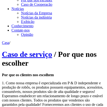
Por que nos escolher
Caso de Cooperação
Notícias
Notícias da Empresa
Notícias da indústria
Exibição
Conhecimento
Contate-nos
Opinião
Casa
/
Caso de serviço
/
Por que nos
escolher
Por que os clientes nos escolhem
1. Como nossa empresa é especializada em P & D independente e
produção de robôs, os produtos possuem equipamentos, acessórios,
consumíveis, nossos produtos são de alta qualidade e seguros!
Esperamos estabelecer um relacionamento de longo prazo e estável
com nossos clientes. Todos os produtos que vendemos são
garantidos pela qualidade! Forneceremos aos clientes o uso de cada