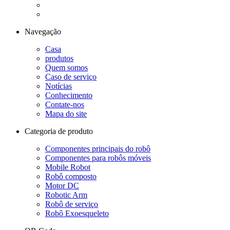
Navegação
Casa
produtos
Quem somos
Caso de serviço
Notícias
Conhecimento
Contate-nos
Mapa do site
Categoria de produto
Componentes principais do robô
Componentes para robôs móveis
Mobile Robot
Robô composto
Motor DC
Robotic Arm
Robô de serviço
Robô Exoesqueleto