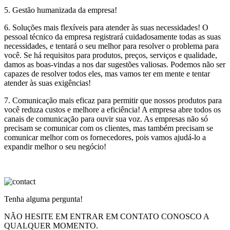
5. Gestão humanizada da empresa!
6. Soluções mais flexíveis para atender às suas necessidades! O
pessoal técnico da empresa registrará cuidadosamente todas as suas
necessidades, e tentará o seu melhor para resolver o problema para
você. Se há requisitos para produtos, preços, serviços e qualidade,
damos as boas-vindas a nos dar sugestões valiosas. Podemos não ser
capazes de resolver todos eles, mas vamos ter em mente e tentar
atender às suas exigências!
7. Comunicação mais eficaz para permitir que nossos produtos para
você reduza custos e melhore a eficiência! A empresa abre todos os
canais de comunicação para ouvir sua voz. As empresas não só
precisam se comunicar com os clientes, mas também precisam se
comunicar melhor com os fornecedores, pois vamos ajudá-lo a
expandir melhor o seu negócio!
Tenha alguma pergunta!
NÃO HESITE EM ENTRAR EM CONTATO CONOSCO A
QUALQUER MOMENTO.